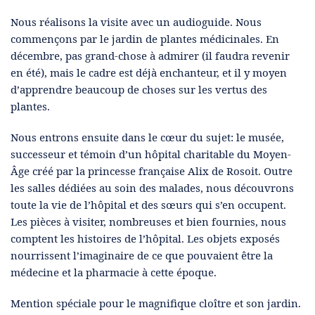
Nous réalisons la visite avec un audioguide. Nous
commençons par le jardin de plantes médicinales. En
décembre, pas grand-chose à admirer (il faudra revenir
en été), mais le cadre est déjà enchanteur, et il y moyen
d’apprendre beaucoup de choses sur les vertus des
plantes.
Nous entrons ensuite dans le cœur du sujet: le musée,
successeur et témoin d’un hôpital charitable du Moyen-
Âge créé par la princesse française Alix de Rosoit. Outre
les salles dédiées au soin des malades, nous découvrons
toute la vie de l’hôpital et des sœurs qui s’en occupent.
Les pièces à visiter, nombreuses et bien fournies, nous
comptent les histoires de l’hôpital. Les objets exposés
nourrissent l’imaginaire de ce que pouvaient être la
médecine et la pharmacie à cette époque.
Mention spéciale pour le magnifique cloître et son jardin.