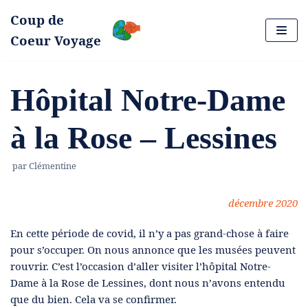
Coup de
Aller
Coeur Voyage
au
contenu
Hôpital Notre-Dame
à la Rose – Lessines
par
Clémentine
décembre 2020
En cette période de covid, il n’y a pas grand-chose à faire
pour s’occuper. On nous annonce que les musées peuvent
rouvrir. C’est l’occasion d’aller visiter l’hôpital Notre-
Dame à la Rose de Lessines, dont nous n’avons entendu
que du bien. Cela va se confirmer.