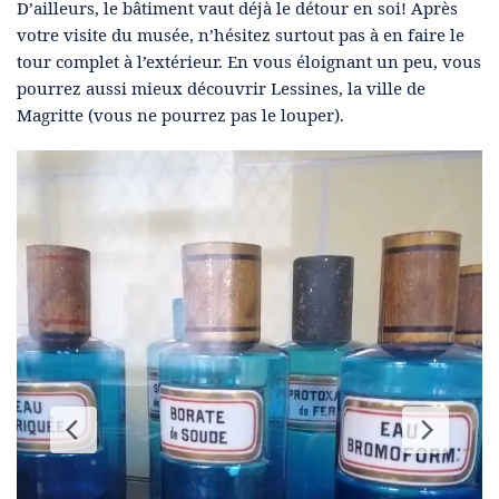
D’ailleurs, le bâtiment vaut déjà le détour en soi! Après
votre visite du musée, n’hésitez surtout pas à en faire le
tour complet à l’extérieur. En vous éloignant un peu, vous
pourrez aussi mieux découvrir Lessines, la ville de
Magritte (vous ne pourrez pas le louper).