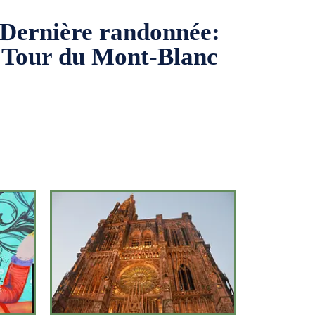
Dernière randonnée:
Tour du Mont-Blanc