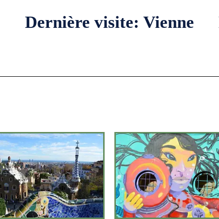
Dernière visite: Vienne