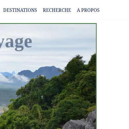
DESTINATIONS
RECHERCHE
A PROPOS
yage