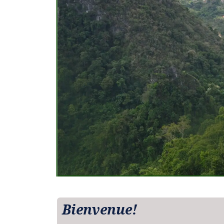
Bienvenue!