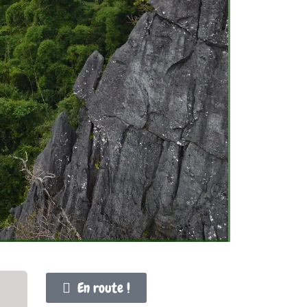
En route !