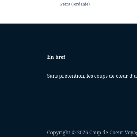
Pétra (Jordanie)
En bref
Sans prétention, les coups de cœur d’
Copyright © 2026 Coup de Coeur Voya