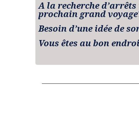
A la recherche d’arrêts
prochain grand voyage
Besoin d’une idée de so
Vous êtes au bon endroi
La combinaison parfaite 