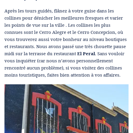
Après les tours guidés, flânez à votre guise dans les
collines pour dénicher les meilleures fresques et varier
les points de vue sur la ville . Les collines les plus
connues sont le Cerro Alegre et le Cerro Concepcion, où
vous trouverez aussi votre bonheur au niveau boutiques
et restaurants. Nous avons passé une très chouette pause
midi sur la terrasse du restaurant
El Peral
. Sans vouloir
vous inquiéter (car nous n’avons personnellement
rencontré aucun problème), si vous visitez des collines
moins touristiques, faites bien attention à vos affaires.