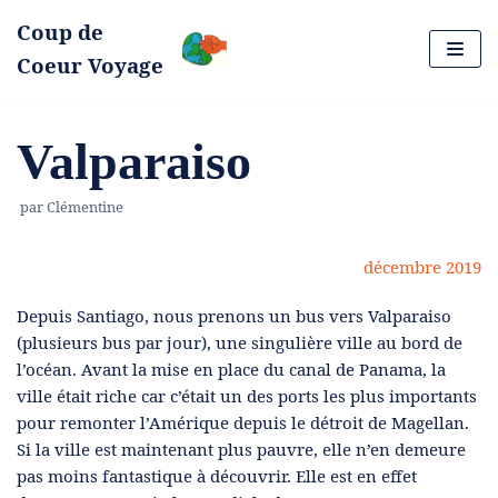
Coup de
Aller
Coeur Voyage
au
contenu
Valparaiso
par
Clémentine
décembre 2019
Depuis Santiago, nous prenons un bus vers Valparaiso
(plusieurs bus par jour), une singulière ville au bord de
l’océan. Avant la mise en place du canal de Panama, la
ville était riche car c’était un des ports les plus importants
pour remonter l’Amérique depuis le détroit de Magellan.
Si la ville est maintenant plus pauvre, elle n’en demeure
pas moins fantastique à découvrir. Elle est en effet