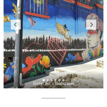
Street art à Valparaiso