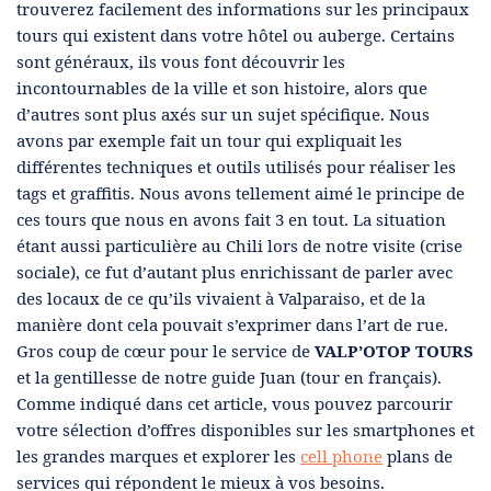
trouverez facilement des informations sur les principaux
tours qui existent dans votre hôtel ou auberge. Certains
sont généraux, ils vous font découvrir les
incontournables de la ville et son histoire, alors que
d’autres sont plus axés sur un sujet spécifique. Nous
avons par exemple fait un tour qui expliquait les
différentes techniques et outils utilisés pour réaliser les
tags et graffitis. Nous avons tellement aimé le principe de
ces tours que nous en avons fait 3 en tout. La situation
étant aussi particulière au Chili lors de notre visite (crise
sociale), ce fut d’autant plus enrichissant de parler avec
des locaux de ce qu’ils vivaient à Valparaiso, et de la
manière dont cela pouvait s’exprimer dans l’art de rue.
Gros coup de cœur pour le service de
VALP’OTOP TOURS
et la gentillesse de notre guide Juan (tour en français).
Comme indiqué dans cet article, vous pouvez parcourir
votre sélection d’offres disponibles sur les smartphones et
les grandes marques et explorer les
cell phone
plans de
services qui répondent le mieux à vos besoins.