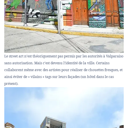
Le street art n’est théoriquement pas permis par les autorités à Valparaiso
sans autorisation. Mais c’est devenu l’identité de la ville. Certains
collaborent même avec des artistes pour réaliser de chouettes fresques, et
ainsi éviter de « vilains » tags sur leurs façades (un hôtel dans le cas
présent).