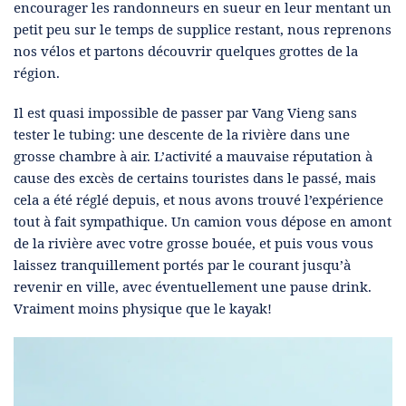
encourager les randonneurs en sueur en leur mentant un
petit peu sur le temps de supplice restant, nous reprenons
nos vélos et partons découvrir quelques grottes de la
région.
Il est quasi impossible de passer par Vang Vieng sans
tester le tubing: une descente de la rivière dans une
grosse chambre à air. L’activité a mauvaise réputation à
cause des excès de certains touristes dans le passé, mais
cela a été réglé depuis, et nous avons trouvé l’expérience
tout à fait sympathique. Un camion vous dépose en amont
de la rivière avec votre grosse bouée, et puis vous vous
laissez tranquillement portés par le courant jusqu’à
revenir en ville, avec éventuellement une pause drink.
Vraiment moins physique que le kayak!