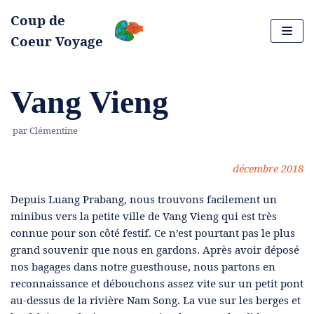
Coup de
Aller
Coeur Voyage
au
contenu
Vang Vieng
par
Clémentine
décembre 2018
Depuis Luang Prabang, nous trouvons facilement un
minibus vers la petite ville de Vang Vieng qui est très
connue pour son côté festif. Ce n’est pourtant pas le plus
grand souvenir que nous en gardons. Après avoir déposé
nos bagages dans notre guesthouse, nous partons en
reconnaissance et débouchons assez vite sur un petit pont
au-dessus de la rivière Nam Song. La vue sur les berges et