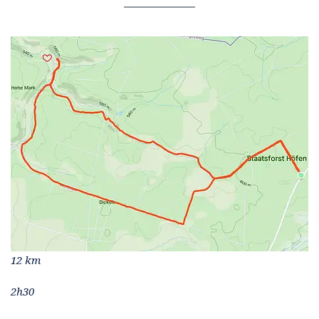
12 km
2h30