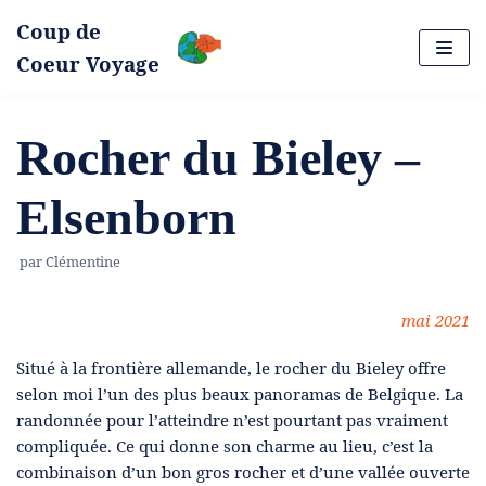
Coup de
Aller
Coeur Voyage
au
contenu
Rocher du Bieley –
Elsenborn
par
Clémentine
mai 2021
Situé à la frontière allemande, le rocher du Bieley offre
selon moi l’un des plus beaux panoramas de Belgique. La
randonnée pour l’atteindre n’est pourtant pas vraiment
compliquée. Ce qui donne son charme au lieu, c’est la
combinaison d’un bon gros rocher et d’une vallée ouverte