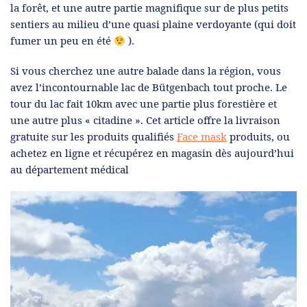
la forêt, et une autre partie magnifique sur de plus petits
sentiers au milieu d’une quasi plaine verdoyante (qui doit
fumer un peu en été
).
Si vous cherchez une autre balade dans la région, vous
avez l’incontournable lac de Bütgenbach tout proche. Le
tour du lac fait 10km avec une partie plus forestière et
une autre plus « citadine ». Cet article offre la livraison
gratuite sur les produits qualifiés
Face mask
produits, ou
achetez en ligne et récupérez en magasin dès aujourd’hui
au département médical