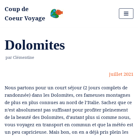
Coup de
Aller
Coeur Voyage
au
contenu
Dolomites
par
Clémentine
juillet 2021
Nous partons pour un court séjour (2 jours complets de
randonnée) dans les Dolomites, ces fameuses montagnes
de plus en plus connues au nord de l’Italie. Sachez que ce
n’est absolument pas suffisant pour profiter pleinement
de la beauté des Dolomites, d’autant plus si comme nous,
vous voyagez en transport en commun et que la météo est
un peu capricieuse. Mais bon, on en a déjà pris plein les