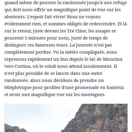
quand même de pousser la randonnée jusqu’à une refuge
qui doit nous offrir un magnifique point de vue sur les
alentours. L’espoir fait vivre! Nous ne voyons
évidemment rien, et sommes obligés de redescendre. Et là
sur le retour, juste devant les Tre Cime, les nuages se
poussent 5 minutes pour nous, juste de temps de
distinguer ces fameuses tours. La journée n’est pas
complètement perdue. Vu la météo compliquée, nous
reprenons rapidement un bus depuis le lac de Misurina
vers Cortina, où le soleil nous attend insolemment. Il
n’est plus possible de se lancer dans une autre
randonnée, alors nous décidons de prendre un
téléphérique pour profiter d’une promenade en hauteur,
et avoir une magnifique vue sur les montagnes.