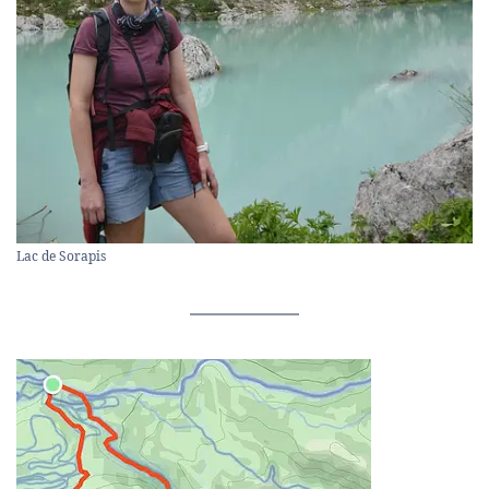
Lac de Sorapis