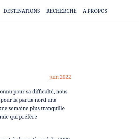
DESTINATIONS
RECHERCHE
A PROPOS
juin 2022
onnu pour sa difficulté, nous
 pour la partie nord une
une semaine plus tranquille
amie qui préfère