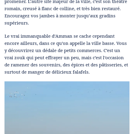
promener. L’autre site majeur de la ville, c’est son théâtre
romain, creusé à flanc de colline, et très bien restauré.
Encouragez vos jambes à monter jusqu’aux gradins
supérieurs.
Le vrai immanquable d’Amman se cache cependant
encore ailleurs, dans ce qu’on appelle la ville basse. Vous
y découvrirez un dédale de petits commerces. C’est un
vrai zouk qui peut effrayer un peu, mais c’est l’occasion
de ramener des souvenirs, des épices et des pâtisseries, et
surtout de manger de délicieux falafels.