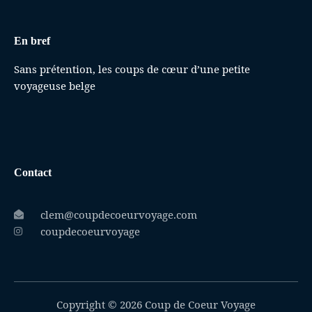
En bref
Sans prétention, les coups de cœur d’une petite
voyageuse belge
Contact
clem@coupdecoeurvoyage.com
coupdecoeurvoyage
Copyright © 2026 Coup de Coeur Voyage