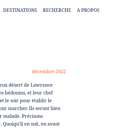
DESTINATIONS
RECHERCHE
A PROPOS
décembre 2022
meux désert de Lawrence
 bédouins, et leur chef
 le soir pour établir le
ur marcher. Ils seront bien
r malade. Précisons
Quoiqu’il en soit, en avant