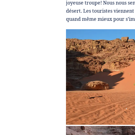
joyeuse troupe! Nous nous se
désert. Les touristes viennent 
quand même mieux pour s’impr