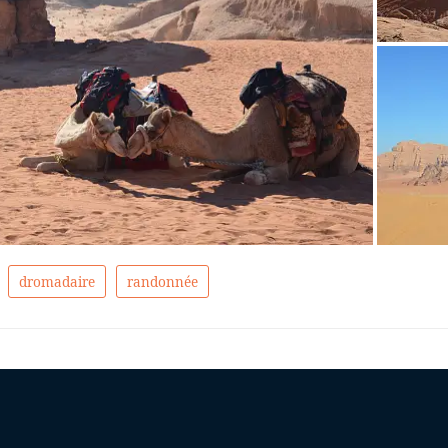
dromadaire
randonnée