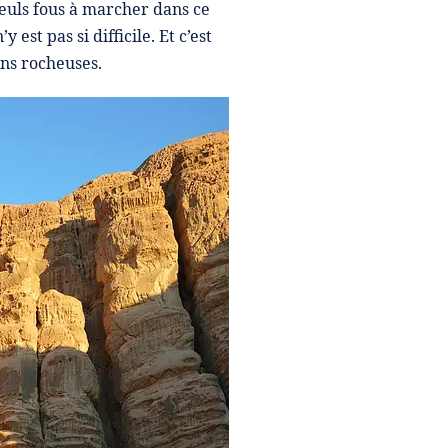
euls fous à marcher dans ce
est pas si difficile. Et c’est
ns rocheuses.