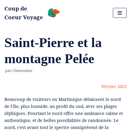
Coup de
Aller
Coeur Voyage
au
contenu
Saint-Pierre et la
montagne Pelée
par
Clémentine
février 2023
Beaucoup de visiteurs en Martinique délaissent le nord
de l’île, plus humide, au profit du sud, avec ses plages
idylliques. Pourtant le nord offre une ambiance calme et
authentique, et de belles possibilités de randonnée. Le
nord, c’est avant tout le spectre omniprésent de la