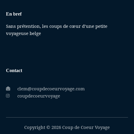
En bref
Sans prétention, les coups de cœur d’une petite
voyageuse belge
Contact
clem@coupdecoeurvoyage.com
coupdecoeurvoyage
Copyright © 2026 Coup de Coeur Voyage