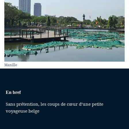
Manille
En bref
Sans prétention, les coups de cœur d’une petite
voyageuse belge