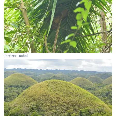
Tarsiers – Bohol