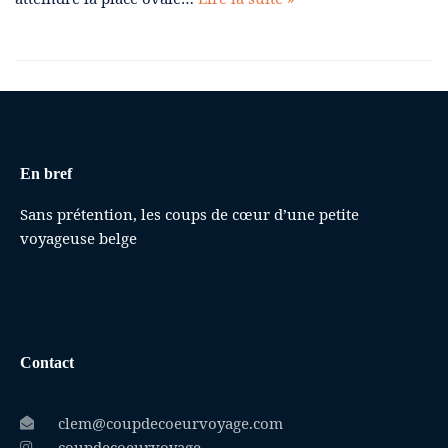
En bref
Sans prétention, les coups de cœur d’une petite
voyageuse belge
Contact
clem@coupdecoeurvoyage.com
coupdecoeurvoyage