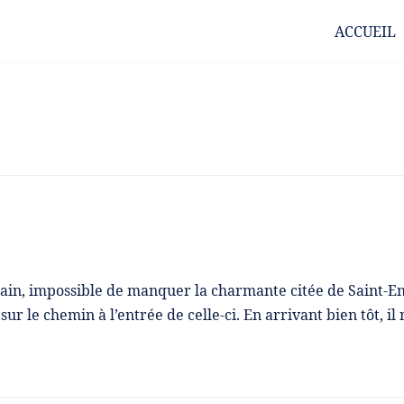
ACCUEIL
ain, impossible de manquer la charmante citée de Saint-E
ur le chemin à l’entrée de celle-ci. En arrivant bien tôt, il 